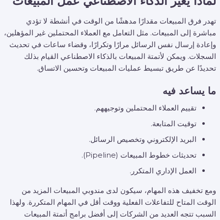
لماذا يغير الذكاء الاصطناعي عمل المبيعات
تهدر فرق المبيعات مقدارًا مدهشًا من الوقت في أنشطة لا تؤدي
مباشرة إلى المبيعات. مثل التعامل مع العملاء المحتملين غير المؤهلين،
وإعادة إرسال نفس الرسائل مرارًا وتكرارًا، وقضاء ساعات في تحديث
السجلات. ويمكن لأتمتة المبيعات بالذكاء الاصطناعي القيام بذلك
تحديدًا عن طريق تبسيط عمليات المبيعات وتحسين الاتساق.
ما يساعد فيه
تقييم العملاء المحتملين وتوجيههم.
توقيت المتابعة.
البريد الإلكتروني وتخصيص الرسائل.
تحديثات خطوط المبيعات (Pipeline).
العمل الإداري المتكرر.
ومع تخفيف هذه المهام، سيكون لدى مندوبي المبيعات المزيد من
الوقت المتاح للتفاعلات الفعلية ووقت أقل في المهام المتكررة. ولهذا
السبب تتجه العديد من الشركات إلى أفضل برامج أتمتة المبيعات