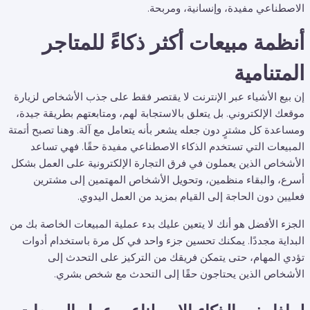
الاصطناعي مفيدة، وإنسانية، ومربحة.
أنظمة مبيعات أكثر ذكاءً للمتاجر
المتنامية
إن بيع الأشياء عبر الإنترنت لا يقتصر فقط على جذب الأشخاص لزيارة
موقعك الإلكتروني. بل يتعلق بالاستجابة لهم، ومتابعتهم بطريقة جيدة،
ومساعدة كل مشترٍ دون جعله يشعر بأنه يتعامل مع آلة. وهنا تصبح أتمتة
المبيعات التي تستخدم الذكاء الاصطناعي مفيدة حقًا. فهي تساعد
الأشخاص الذين يعملون في فرق التجارة الإلكترونية على العمل بشكل
أسرع، والبقاء منظمين، وتحويل الأشخاص المهتمين إلى مشترين
فعليين دون الحاجة إلى القيام بمزيد من العمل اليدوي.
الجزء الأفضل هو أنك لا يتعين عليك بدء عملية المبيعات الخاصة بك من
البداية مجددًا. يمكنك تحسين جزء واحد في كل مرة باستخدام أدوات
تؤدي المهام، حتى يتمكن فريقك من التركيز على التحدث إلى
الأشخاص الذين يحتاجون حقًا إلى التحدث مع شخص بشري.