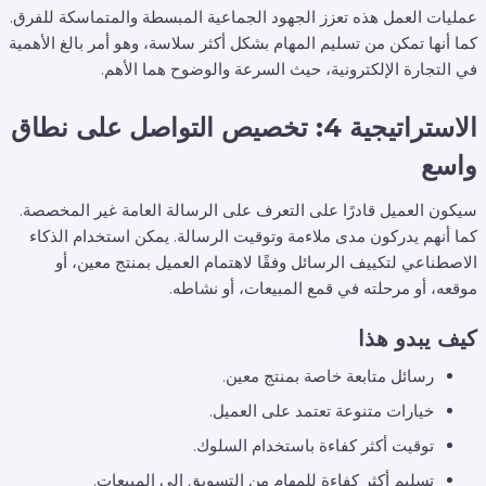
عمليات العمل هذه تعزز الجهود الجماعية المبسطة والمتماسكة للفرق.
كما أنها تمكن من تسليم المهام بشكل أكثر سلاسة، وهو أمر بالغ الأهمية
في التجارة الإلكترونية، حيث السرعة والوضوح هما الأهم.
الاستراتيجية 4: تخصيص التواصل على نطاق
واسع
سيكون العميل قادرًا على التعرف على الرسالة العامة غير المخصصة.
كما أنهم يدركون مدى ملاءمة وتوقيت الرسالة. يمكن استخدام الذكاء
الاصطناعي لتكييف الرسائل وفقًا لاهتمام العميل بمنتج معين، أو
موقعه، أو مرحلته في قمع المبيعات، أو نشاطه.
كيف يبدو هذا
رسائل متابعة خاصة بمنتج معين.
خيارات متنوعة تعتمد على العميل.
توقيت أكثر كفاءة باستخدام السلوك.
تسليم أكثر كفاءة للمهام من التسويق إلى المبيعات.