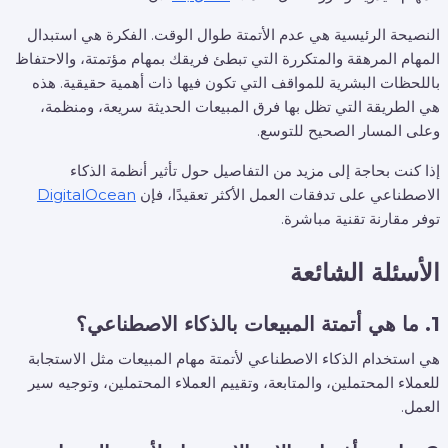
النصيحة الرئيسية هي عدم الأتمتة طوال الوقت. الفكرة هي استبدال
المهام المرهقة والمتكررة التي تبطئ فريقك بمهام مؤتمتة، والاحتفاظ
باللحظات البشرية للمواقف التي تكون فيها ذات أهمية حقيقية. هذه
هي الطريقة التي تظل بها فرق المبيعات الحديثة سريعة، ومنظمة،
وعلى المسار الصحيح للتوسع.
إذا كنت بحاجة إلى مزيد من التفاصيل حول تأثير أنظمة الذكاء
الاصطناعي على تدفقات العمل الأكثر تعقيدًا، فإن
DigitalOcean
توفر مقارنة تقنية مباشرة.
الأسئلة الشائعة
1. ما هي أتمتة المبيعات بالذكاء الاصطناعي؟
هي استخدام الذكاء الاصطناعي لأتمتة مهام المبيعات مثل الاستجابة
للعملاء المحتملين، والمتابعة، وتقييم العملاء المحتملين، وتوجيه سير
العمل.