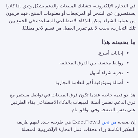
في التجارة الإلكترونية، تتشابك المبيعات والدعم بشكل وثيق. إذا كانوا
يستفسرون عن الشحن أو المرتجعات أو معلومات المنتج، فهم قريبون
من عملية الشراء. يمكن للذكاء الاصطناعي المساعدة في الجمع بين
تلك التجارب، بحيث لا يتم تمرير العميل من قسم لآخر مطلقًا.
ما يحسنه هذا
إجابات أسرع.
روابط محسنة بين الفرق المختلفة.
تجربة شراء أسهل.
أصالة وموثوقية أكبر للعلامة التجارية.
هذا ذو قيمة خاصة عندما تكون فرق المبيعات في تواصل مستمر مع
فرق الدعم. تضمن أتمتة المبيعات بالذكاء الاصطناعي بقاء الطرفين
على نفس الصفحة وفي توافق تام.
إن صفحة
من نحن
لـ ExactFlow هي طريقة جيدة لفهم طريقة
التفكير الكامنة وراء تدفقات عمل التجارة الإلكترونية المتصلة.