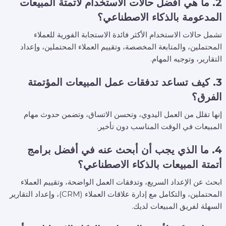
2. ما هي أفضل حالات الاستخدام لأتمتة المبيعات
المدعومة بالذكاء الاصطناعي؟
تشمل حالات الاستخدام الأكثر فائدة الاستجابة الفورية للعملاء
المحتملين، والمتابعة المخصصة، وتقييم العملاء المحتملين، وإعداد
التقارير، وتوجيه المهام.
3. كيف تساعد تدفقات عمل المبيعات المؤتمتة
الفرق؟
إنها تقلل من العمل اليدوي، وتحسن الاتساق، وتضمن حدوث مهام
المبيعات في الوقت المناسب دون تأخير.
4. ما الذي يجب أن أبحث عنه في أفضل برامج
أتمتة المبيعات بالذكاء الاصطناعي؟
ابحث عن الإعداد السريع، وتدفقات العمل الواضحة، وتقييم العملاء
المحتملين، والتكامل مع إدارة علاقات العملاء (CRM)، وإعداد التقارير
السهلة لفريق المبيعات لديك.