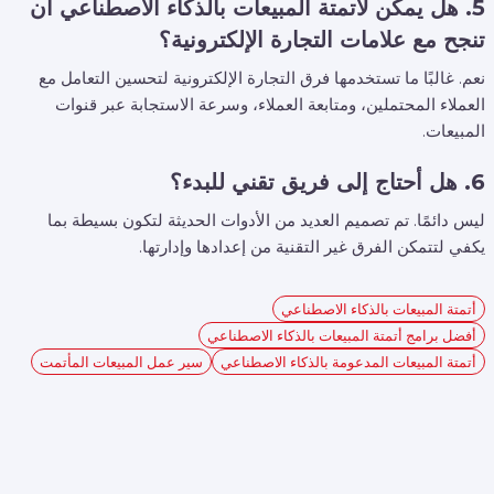
5. هل يمكن لأتمتة المبيعات بالذكاء الاصطناعي أن
تنجح مع علامات التجارة الإلكترونية؟
نعم. غالبًا ما تستخدمها فرق التجارة الإلكترونية لتحسين التعامل مع
العملاء المحتملين، ومتابعة العملاء، وسرعة الاستجابة عبر قنوات
المبيعات.
6. هل أحتاج إلى فريق تقني للبدء؟
ليس دائمًا. تم تصميم العديد من الأدوات الحديثة لتكون بسيطة بما
يكفي لتتمكن الفرق غير التقنية من إعدادها وإدارتها.
أتمتة المبيعات بالذكاء الاصطناعي
أفضل برامج أتمتة المبيعات بالذكاء الاصطناعي
أتمتة المبيعات المدعومة بالذكاء الاصطناعي
سير عمل المبيعات المأتمت