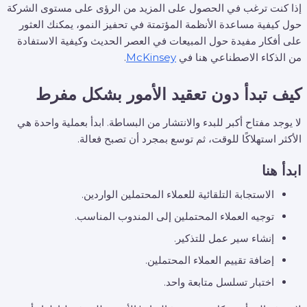
إذا كنت ترغب في الحصول على المزيد من الرؤى على مستوى الشركة
حول كيفية مساعدة الأنظمة المؤتمتة في تحفيز النمو، يمكنك العثور
على أفكار مفيدة حول المبيعات في العصر الحديث وكيفية الاستفادة
من الذكاء الاصطناعي هنا في
McKinsey
.
كيف تبدأ دون تعقيد الأمور بشكل مفرط
لا يوجد مفتاح أكبر للبدء والانتشار من البساطة. ابدأ بعملية واحدة هي
الأكثر استهلاكًا للوقت، ثم توسع بمجرد أن تصبح فعالة.
ابدأ هنا
الاستجابة التلقائية للعملاء المحتملين الواردين.
توجيه العملاء المحتملين إلى المندوب المناسب.
إنشاء سير عمل للتذكير.
إضافة تقييم العملاء المحتملين.
اختبار تسلسل متابعة واحد.