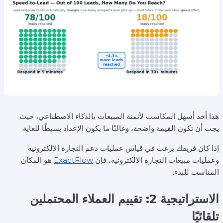
هذا أحد أسهل المكاسب لأتمتة المبيعات بالذكاء الاصطناعي، حيث
يجب أن تكون القيمة واضحة، وغالبًا ما يكون الإعداد بسيطًا للغاية.
إذا كان فريقك يرغب في قياس عمليات دعم التجارة الإلكترونية
وعمليات مبيعات التجارة الإلكترونية، فإن
ExactFlow
هو المكان
المناسب للبدء.;
الاستراتيجية 2: تقييم العملاء المحتملين
تلقائيًا