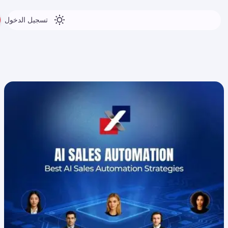
تسجيل الدخول