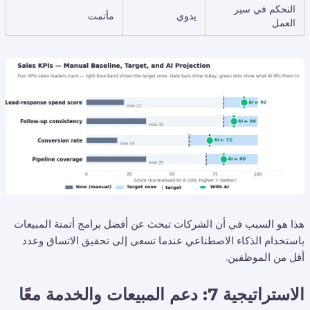
التحكم في سير
يدوي
مأتمت
العمل
هذا هو السبب في أن الشركات تبحث عن أفضل برامج أتمتة المبيعات
باستخدام الذكاء الاصطناعي عندما تسعى إلى تحقيق الاتساق وعدد
أقل من الموظفين.
الاستراتيجية 7: دعم المبيعات والخدمة معًا