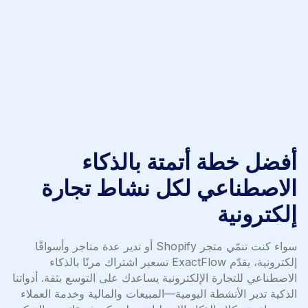
أفضل خطة أتمتة بالذكاء
الاصطناعي لكل نشاط تجارة
إلكترونية
سواء كنت تنمّي متجر Shopify أو تدير عدة متاجر وأسواقًا
إلكترونية، يقدّم ExactFlow تسعير اشتراك مرنًا بالذكاء
الاصطناعي للتجارة الإلكترونية يساعدك على التوسع بثقة. أدواتنا
الذكية تدير الأنشطة اليومية—المبيعات والمالية وخدمة العملاء