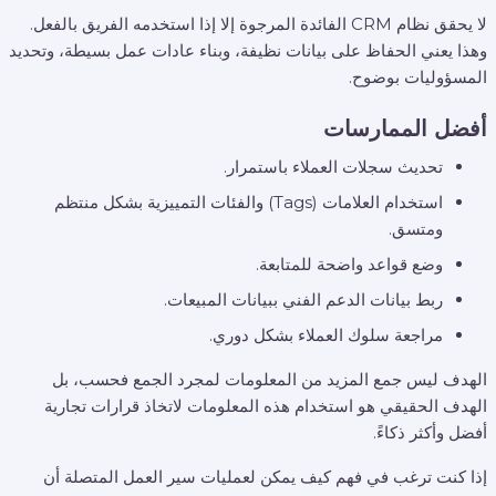
لا يحقق نظام CRM الفائدة المرجوة إلا إذا استخدمه الفريق بالفعل.
وهذا يعني الحفاظ على بيانات نظيفة، وبناء عادات عمل بسيطة، وتحديد
المسؤوليات بوضوح.
أفضل الممارسات
تحديث سجلات العملاء باستمرار.
استخدام العلامات (Tags) والفئات التمييزية بشكل منتظم
ومتسق.
وضع قواعد واضحة للمتابعة.
ربط بيانات الدعم الفني ببيانات المبيعات.
مراجعة سلوك العملاء بشكل دوري.
الهدف ليس جمع المزيد من المعلومات لمجرد الجمع فحسب، بل
الهدف الحقيقي هو استخدام هذه المعلومات لاتخاذ قرارات تجارية
أفضل وأكثر ذكاءً.
إذا كنت ترغب في فهم كيف يمكن لعمليات سير العمل المتصلة أن