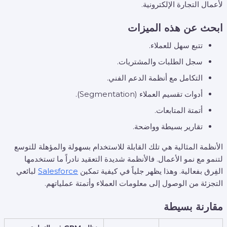
لأعمال التجارة الإلكترونية.
ابحث عن هذه الميزات
تتبع سهل للعملاء.
سجل الطلبات والمشتريات.
التكامل مع أنظمة الدعم الفني.
أدوات تقسيم العملاء (Segmentation).
أتمتة المتابعات.
تقارير بسيطة وواضحة.
الأنظمة المثالية هي تلك القابلة للاستخدام بسهولة والمؤهلة للتوسع
لتنمو مع نمو الأعمال. فالأنظمة شديدة التعقيد نادراً ما تستخدمها
الفِرق بفعالية. وهذا يظهر جلياً في كيفية تمكين
Salesforce
لبائعي
التجزئة من الوصول إلى معلومات العملاء وأتمتة عملياتهم.
مقارنة بسيطة