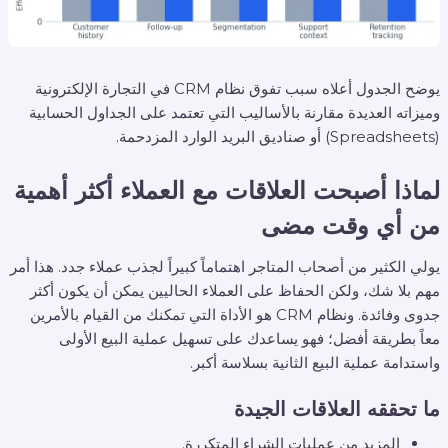
يوضح الجدول أعلاه سبب تفوق نظام CRM في التجارة الإلكترونية
وميزاته العديدة مقارنة بالأساليب التي تعتمد على الجداول الحسابية
(Spreadsheets) أو صناديق البريد الوارد المزدحمة.
لماذا أصبحت العلاقات مع العملاء أكثر أهمية
من أي وقت مضى
يولي الكثير من أصحاب المتاجر اهتماماً كبيراً لجذب عملاء جدد. هذا أمر
مهم بلا شك، ولكن الحفاظ على العملاء الحاليين يمكن أن يكون أكثر
جدوى وفائدة. ونظام CRM هو الأداة التي تمكنك من القيام بالأمرين
معاً بطريقة أفضل؛ فهو يساعدك على تسهيل عملية البيع الأولى
واستدامة عملية البيع الثانية بسلاسة أكبر.
ما تحققه العلاقات الجيدة
المزيد من عمليات الشراء المتكررة.