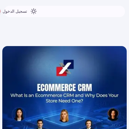
تسجيل الدخول