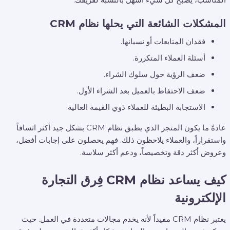
المشكلات الشائعة التي يحلها نظام CRM
فقدان المتابعات أو نسيانها.
أسئلة العملاء المتكررة.
ضعف الرؤية حول سلوك الشراء.
ضعف الاحتفاظ بالعميل بعد الشراء الأول.
الاستجابة البطيئة للعملاء ذوي القيمة العالية.
عادةً ما يكون المتجر الذي يطبق نظام CRM بشكل جيد أكثر اتساقاً
واستقراراً، والعملاء يلاحظون ذلك. فهم يحصلون على إجابات أفضل،
وعروض أكثر دقة وتخصيصاً، ودعم أكثر سلاسة.
كيف يساعد نظام CRM فِرق التجارة
الإلكترونية
يعتبر نظام CRM مفيداً لأنه يخدم مجالات متعددة في العمل. حيث