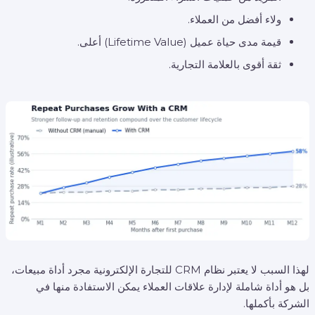
ولاء أفضل من العملاء.
قيمة مدى حياة عميل (Lifetime Value) أعلى.
ثقة أقوى بالعلامة التجارية.
لهذا السبب لا يعتبر نظام CRM للتجارة الإلكترونية مجرد أداة مبيعات،
بل هو أداة شاملة لإدارة علاقات العملاء يمكن الاستفادة منها في
الشركة بأكملها.