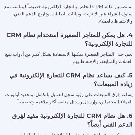
تم تصميم نظام CRM الخاص بالتجارة الإلكترونية خصيصاً ليتناسب مع
سلوك الشراء عبر الإنترنت، وبيانات الطلبات، وتاريخ الدعم الفني،
والاحتفاظ بالعملاء.
4. هل يمكن للمتاجر الصغيرة استخدام نظام CRM
للتجارة الإلكترونية؟
نعم، حتى المتاجر الصغيرة يمكنها الاستفادة بشكل كبير من أدوات تتبع
العملاء، والمتابعة، والاحتفاظ بهم.
5. كيف يساعد نظام CRM للتجارة الإلكترونية في
زيادة المبيعات؟
يساعد فِرق المبيعات على رؤية سجل العميل بالكامل، وتحديد أولويات
العملاء المحتملين، وإرسال رسائل متابعة أكثر ملاءمة وتخصيصاً.
6. هل نظام CRM للتجارة الإلكترونية مفيد لفِرق
الدعم الفني أيضاً؟
نعم، يمكن لفِرق الدعم استخدامه للاطلاع على سجل الطلبات