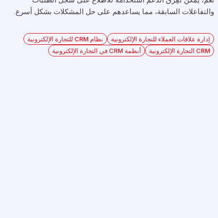
والتفاعلات السابقة، مما يساعدهم على حل المشكلات بشكل أسرع.
إدارة علاقات العملاء للتجارة الإلكترونية
نظام CRM للتجارة الإلكترونية
CRM التجارة الإلكترونية
أنظمة CRM في التجارة الإلكترونية