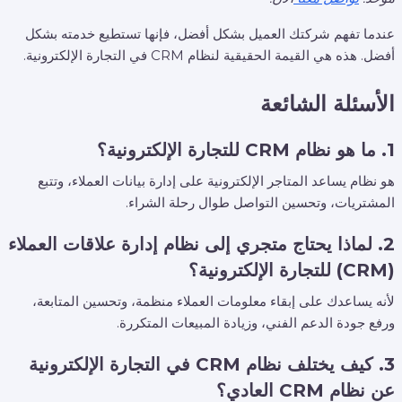
عندما تفهم شركتك العميل بشكل أفضل، فإنها تستطيع خدمته بشكل
أفضل. هذه هي القيمة الحقيقية لنظام CRM في التجارة الإلكترونية.
الأسئلة الشائعة
1. ما هو نظام CRM للتجارة الإلكترونية؟
هو نظام يساعد المتاجر الإلكترونية على إدارة بيانات العملاء، وتتبع
المشتريات، وتحسين التواصل طوال رحلة الشراء.
2. لماذا يحتاج متجري إلى نظام إدارة علاقات العملاء
(CRM) للتجارة الإلكترونية؟
لأنه يساعدك على إبقاء معلومات العملاء منظمة، وتحسين المتابعة،
ورفع جودة الدعم الفني، وزيادة المبيعات المتكررة.
3. كيف يختلف نظام CRM في التجارة الإلكترونية
عن نظام CRM العادي؟