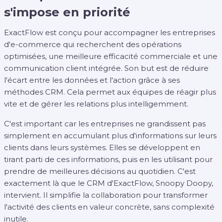
s'impose en priorité
ExactFlow est conçu pour accompagner les entreprises
d'e-commerce qui recherchent des opérations
optimisées, une meilleure efficacité commerciale et une
communication client intégrée. Son but est de réduire
l'écart entre les données et l'action grâce à ses
méthodes CRM. Cela permet aux équipes de réagir plus
vite et de gérer les relations plus intelligemment.
C'est important car les entreprises ne grandissent pas
simplement en accumulant plus d'informations sur leurs
clients dans leurs systèmes. Elles se développent en
tirant parti de ces informations, puis en les utilisant pour
prendre de meilleures décisions au quotidien. C'est
exactement là que le CRM d'ExactFlow, Snoopy Doopy,
intervient. Il simplifie la collaboration pour transformer
l'activité des clients en valeur concrète, sans complexité
inutile.