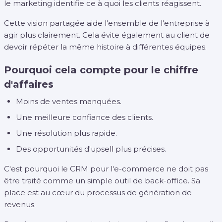
le marketing identifie ce à quoi les clients réagissent.
Cette vision partagée aide l'ensemble de l'entreprise à
agir plus clairement. Cela évite également au client de
devoir répéter la même histoire à différentes équipes.
Pourquoi cela compte pour le chiffre
d'affaires
Moins de ventes manquées.
Une meilleure confiance des clients.
Une résolution plus rapide.
Des opportunités d'upsell plus précises.
C'est pourquoi le CRM pour l'e-commerce ne doit pas
être traité comme un simple outil de back-office. Sa
place est au cœur du processus de génération de
revenus.