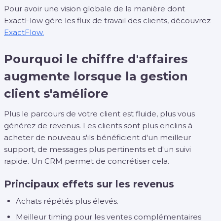
Pour avoir une vision globale de la manière dont
ExactFlow gère les flux de travail des clients, découvrez
ExactFlow.
Pourquoi le chiffre d'affaires
augmente lorsque la gestion
client s'améliore
Plus le parcours de votre client est fluide, plus vous
générez de revenus. Les clients sont plus enclins à
acheter de nouveau s'ils bénéficient d'un meilleur
support, de messages plus pertinents et d'un suivi
rapide. Un CRM permet de concrétiser cela.
Principaux effets sur les revenus
Achats répétés plus élevés.
Meilleur timing pour les ventes complémentaires