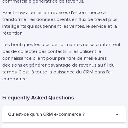
commerciale génératrice de revenus.
ExactFlow aide les entreprises d'e-commerce à
transformer les données clients en flux de travail plus
intelligents qui soutiennent les ventes, le service et la
rétention.
Les boutiques les plus performantes ne se contentent
pas de collecter des contacts. Elles utilisent la
connaissance client pour prendre de meilleures
décisions et générer davantage de revenus au fil du
temps. C'est là toute la puissance du CRM dans l'e-
commerce.
Frequently Asked Questions
Qu'est-ce qu'un CRM e-commerce ?