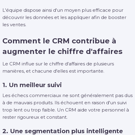
L'équipe dispose ainsi d'un moyen plus efficace pour
découvrir les données et les appliquer afin de booster
les ventes.
Comment le CRM contribue à
augmenter le chiffre d'affaires
Le CRM influe sur le chiffre d'affaires de plusieurs
manières, et chacune d'elles est importante.
1. Un meilleur suivi
Les échecs commerciaux ne sont généralement pas dus
à de mauvais produits. Ils échouent en raison d'un suivi
trop lent ou trop faible. Un CRM aide votre personnel à
rester rigoureux et constant.
2. Une segmentation plus intelligente