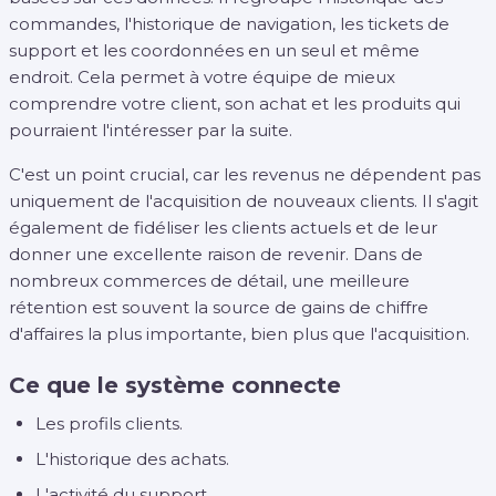
commandes, l'historique de navigation, les tickets de
support et les coordonnées en un seul et même
endroit. Cela permet à votre équipe de mieux
comprendre votre client, son achat et les produits qui
pourraient l'intéresser par la suite.
C'est un point crucial, car les revenus ne dépendent pas
uniquement de l'acquisition de nouveaux clients. Il s'agit
également de fidéliser les clients actuels et de leur
donner une excellente raison de revenir. Dans de
nombreux commerces de détail, une meilleure
rétention est souvent la source de gains de chiffre
d'affaires la plus importante, bien plus que l'acquisition.
Ce que le système connecte
Les profils clients.
L'historique des achats.
L'activité du support.