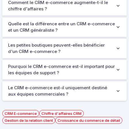
Comment le CRM e-commerce augmente-t-il le
chiffre d'affaires ?
Quelle est la différence entre un CRM e-commerce
et un CRM généraliste ?
Les petites boutiques peuvent-elles bénéficier
d'un CRM e-commerce ?
Pourquoi le CRM e-commerce est-il important pour
les équipes de support ?
Le CRM e-commerce est-il uniquement destiné
aux équipes commerciales ?
CRM E-commerce
Chiffre d'affaires CRM
Gestion de la relation client
Croissance du commerce de détail