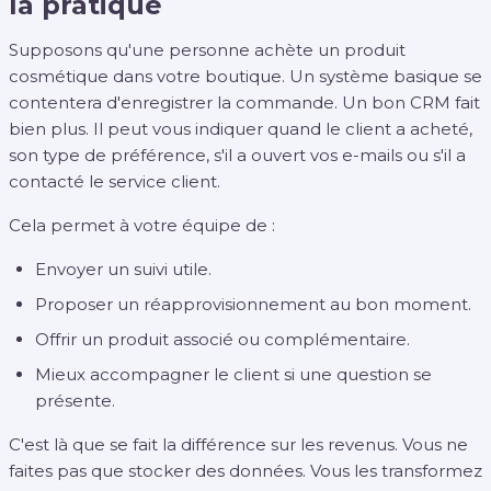
la pratique
Supposons qu'une personne achète un produit
cosmétique dans votre boutique. Un système basique se
contentera d'enregistrer la commande. Un bon CRM fait
bien plus. Il peut vous indiquer quand le client a acheté,
son type de préférence, s'il a ouvert vos e-mails ou s'il a
contacté le service client.
Cela permet à votre équipe de :
Envoyer un suivi utile.
Proposer un réapprovisionnement au bon moment.
Offrir un produit associé ou complémentaire.
Mieux accompagner le client si une question se
présente.
C'est là que se fait la différence sur les revenus. Vous ne
faites pas que stocker des données. Vous les transformez