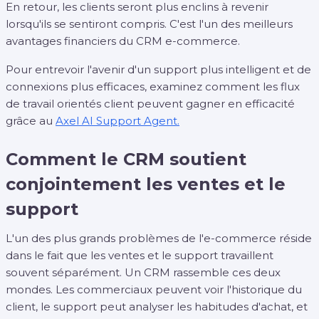
En retour, les clients seront plus enclins à revenir
lorsqu'ils se sentiront compris. C'est l'un des meilleurs
avantages financiers du CRM e-commerce.
Pour entrevoir l'avenir d'un support plus intelligent et de
connexions plus efficaces, examinez comment les flux
de travail orientés client peuvent gagner en efficacité
grâce au
Axel AI Support Agent.
Comment le CRM soutient
conjointement les ventes et le
support
L'un des plus grands problèmes de l'e-commerce réside
dans le fait que les ventes et le support travaillent
souvent séparément. Un CRM rassemble ces deux
mondes. Les commerciaux peuvent voir l'historique du
client, le support peut analyser les habitudes d'achat, et