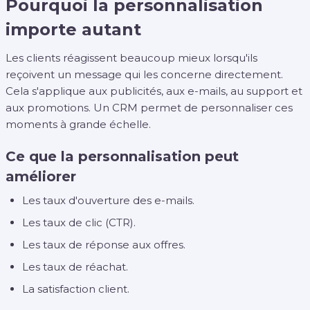
Pourquoi la personnalisation
importe autant
Les clients réagissent beaucoup mieux lorsqu'ils
reçoivent un message qui les concerne directement.
Cela s'applique aux publicités, aux e-mails, au support et
aux promotions. Un CRM permet de personnaliser ces
moments à grande échelle.
Ce que la personnalisation peut
améliorer
Les taux d'ouverture des e-mails.
Les taux de clic (CTR).
Les taux de réponse aux offres.
Les taux de réachat.
La satisfaction client.