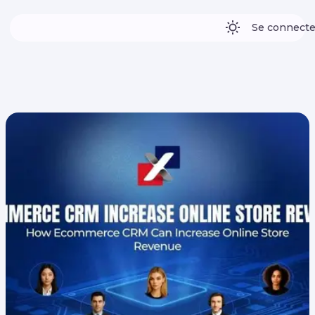
Se connecte