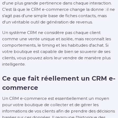
d'une plus grande pertinence dans chaque interaction.
C'est là que le CRM e-commerce change la donne : il ne
s'agit pas d'une simple base de fiches contacts, mais
d'un véritable outil de génération de revenus.
Un système CRM ne considère pas chaque client
comme une vente unique et isolée, mais reconnaît les
comportements, le timing et les habitudes d'achat. Si
votre boutique est capable de bien se souvenir de ses
clients, vous pouvez alors leur vendre de manière plus
intelligente.
Ce que fait réellement un CRM e-
commerce
Un CRM e-commerce est essentiellement un moyen
pour votre boutique de collecter et de gérer les
informations de vos clients afin de prendre des décisions
basées sur ces données. Il regroupe l'historique des