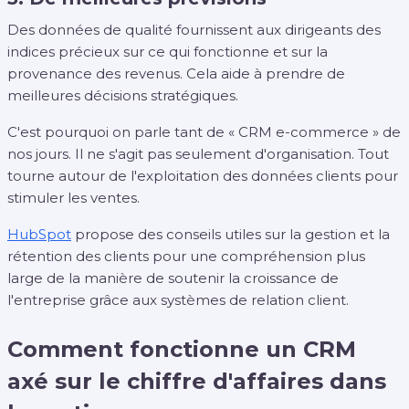
Des données de qualité fournissent aux dirigeants des
indices précieux sur ce qui fonctionne et sur la
provenance des revenus. Cela aide à prendre de
meilleures décisions stratégiques.
C'est pourquoi on parle tant de « CRM e-commerce » de
nos jours. Il ne s'agit pas seulement d'organisation. Tout
tourne autour de l'exploitation des données clients pour
stimuler les ventes.
HubSpot
propose des conseils utiles sur la gestion et la
rétention des clients pour une compréhension plus
large de la manière de soutenir la croissance de
l'entreprise grâce aux systèmes de relation client.
Comment fonctionne un CRM
axé sur le chiffre d'affaires dans