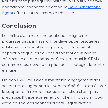
Pour les entreprises qui souhaitent voir un flux de travail
opérationnel connecté en action, le
Kai AI Operational
Agent
offre un autre exemple très utile.
Conclusion
Le chiffre d'affaires d'une boutique en ligne ne
progresse pas par hasard. Il se développe lorsque les
relations clients sont bien gérées, que le suivi est
opportun et que les équipes disposent de la bonne
information au bon moment. C'est pourquoi le CRM e-
commerce est devenu un pilier de la stratégie de vente
en ligne.
Un bon CRM vous aide à maintenir l'engagement des
acheteurs, à augmenter les ventes répétées, à améliorer
le support et à rendre chaque interaction client plus
précieuse. Il trace également un chemin plus clair pour
votre équipe, des données clients jusqu'à l'action