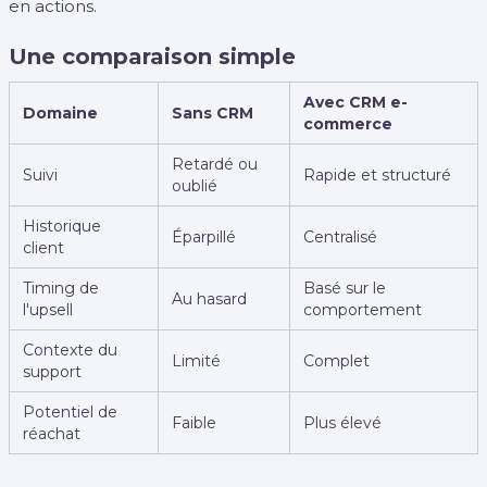
en actions.
Une comparaison simple
Avec CRM e-
Domaine
Sans CRM
commerce
Retardé ou
Suivi
Rapide et structuré
oublié
Historique
Éparpillé
Centralisé
client
Timing de
Basé sur le
Au hasard
l'upsell
comportement
Contexte du
Limité
Complet
support
Potentiel de
Faible
Plus élevé
réachat