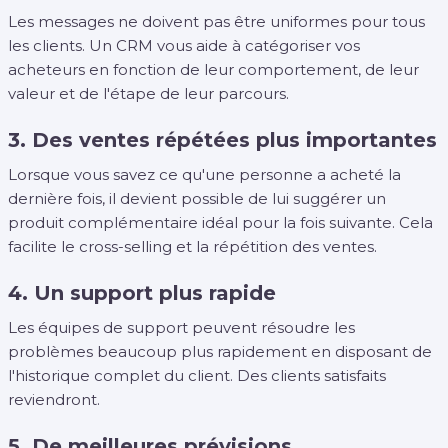
Les messages ne doivent pas être uniformes pour tous
les clients. Un CRM vous aide à catégoriser vos
acheteurs en fonction de leur comportement, de leur
valeur et de l'étape de leur parcours.
3. Des ventes répétées plus importantes
Lorsque vous savez ce qu'une personne a acheté la
dernière fois, il devient possible de lui suggérer un
produit complémentaire idéal pour la fois suivante. Cela
facilite le cross-selling et la répétition des ventes.
4. Un support plus rapide
Les équipes de support peuvent résoudre les
problèmes beaucoup plus rapidement en disposant de
l'historique complet du client. Des clients satisfaits
reviendront.
5. De meilleures prévisions