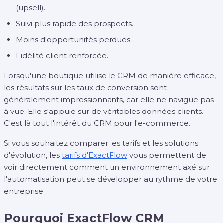
(upsell).
Suivi plus rapide des prospects.
Moins d'opportunités perdues.
Fidélité client renforcée.
Lorsqu'une boutique utilise le CRM de manière efficace,
les résultats sur les taux de conversion sont
généralement impressionnants, car elle ne navigue pas
à vue. Elle s'appuie sur de véritables données clients.
C'est là tout l'intérêt du CRM pour l'e-commerce.
Si vous souhaitez comparer les tarifs et les solutions
d'évolution, les
tarifs d'ExactFlow
vous permettent de
voir directement comment un environnement axé sur
l'automatisation peut se développer au rythme de votre
entreprise.
Pourquoi ExactFlow CRM