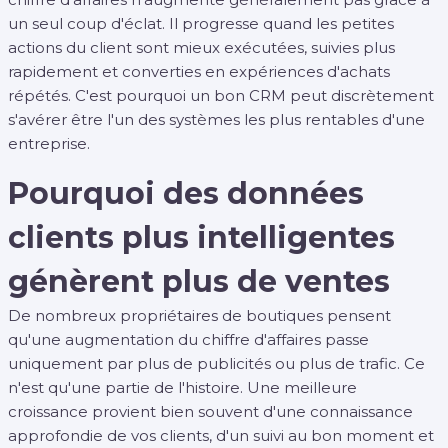
un seul coup d'éclat. Il progresse quand les petites
actions du client sont mieux exécutées, suivies plus
rapidement et converties en expériences d'achats
répétés. C'est pourquoi un bon CRM peut discrètement
s'avérer être l'un des systèmes les plus rentables d'une
entreprise.
Pourquoi des données
clients plus intelligentes
génèrent plus de ventes
De nombreux propriétaires de boutiques pensent
qu'une augmentation du chiffre d'affaires passe
uniquement par plus de publicités ou plus de trafic. Ce
n'est qu'une partie de l'histoire. Une meilleure
croissance provient bien souvent d'une connaissance
approfondie de vos clients, d'un suivi au bon moment et