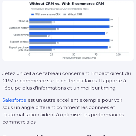
Jetez un œil à ce tableau concernant l'impact direct du
CRM e-commerce sur le chiffre d'affaires. Il apporte à
l'équipe plus d'informations et un meilleur timing.
Salesforce
est un autre excellent exemple pour voir
sous un angle différent comment les données et
l'automatisation aident à optimiser les performances
commerciales.