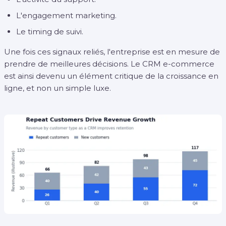
L'engagement marketing.
Le timing de suivi.
Une fois ces signaux reliés, l'entreprise est en mesure de
prendre de meilleures décisions. Le CRM e-commerce
est ainsi devenu un élément critique de la croissance en
ligne, et non un simple luxe.