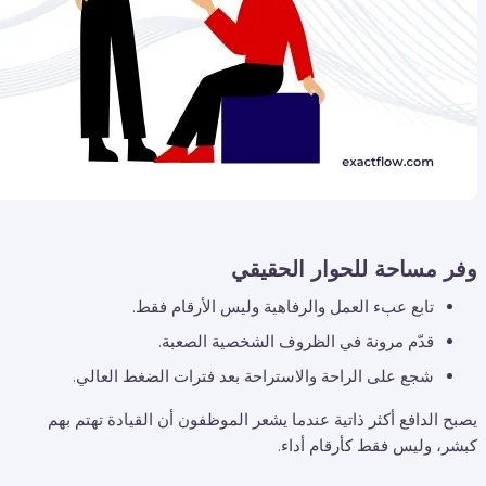
وفر مساحة للحوار الحقيقي
تابع عبء العمل والرفاهية وليس الأرقام فقط.
قدّم مرونة في الظروف الشخصية الصعبة.
شجع على الراحة والاستراحة بعد فترات الضغط العالي.
يصبح الدافع أكثر ذاتية عندما يشعر الموظفون أن القيادة تهتم بهم
كبشر، وليس فقط كأرقام أداء.