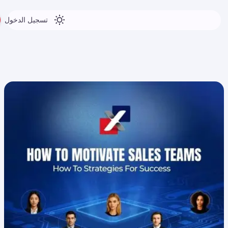
تسجيل الدخول