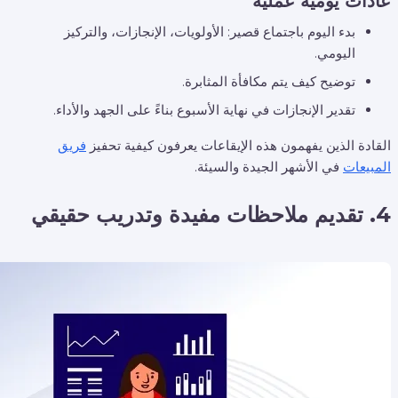
عادات يومية عملية
بدء اليوم باجتماع قصير: الأولويات، الإنجازات، والتركيز
اليومي.
توضيح كيف يتم مكافأة المثابرة.
تقدير الإنجازات في نهاية الأسبوع بناءً على الجهد والأداء.
القادة الذين يفهمون هذه الإيقاعات يعرفون كيفية تحفيز
فريق
المبيعات
في الأشهر الجيدة والسيئة.
4. تقديم ملاحظات مفيدة وتدريب حقيقي