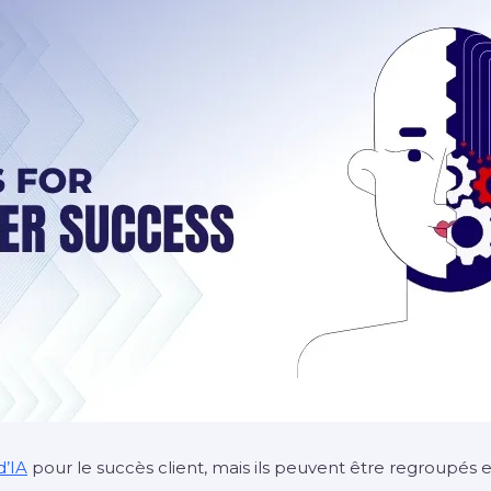
d’IA
pour le succès client, mais ils peuvent être regroupés e