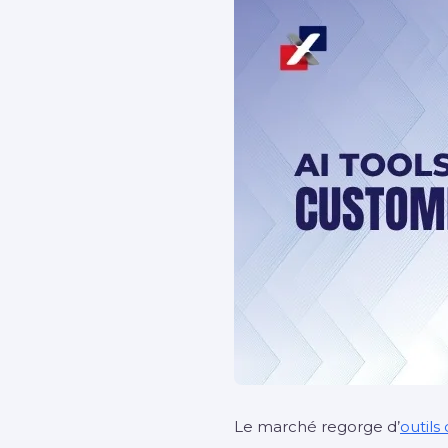
Le marché regorge d’
outils 