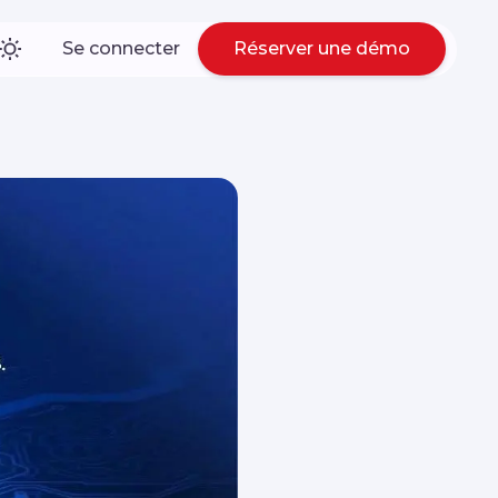
Se connecter
Réserver une démo