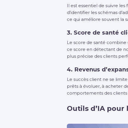
Il est essentiel de suivre les
d’identifier les schémas d’
ce qui améliore souvent la s
3. Score de santé cl
Le score de santé combine s
ce score en détectant de no
plus précise des clients per
4. Revenus d’expans
Le succès client ne se limite 
prêts à évoluer, à acheter d
comportements des clients
Outils d’IA pour 