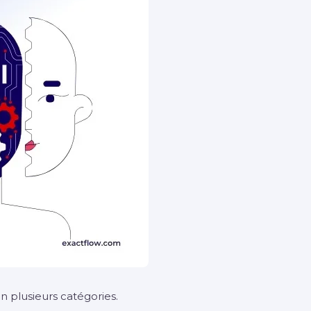
n plusieurs catégories.