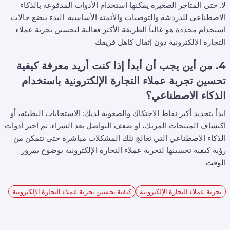
لا. حتى المتاجر الصغيرة يمكنها استخدام الأدوات المدفوعة بالذكاء
الاصطناعي للدردشة والتوصيات والأتمتة الأساسية. البدء ببضع حالات
استخدام محددة هو غالباً الطريقة الأكثر فعالية لتحسين تجربة عملاء
التجارة الإلكترونية دون إثقال كاهل فريقك.
4. من أين يجب أن أبدأ إذا كنت أريد معرفة كيفية
تحسين تجربة عملاء التجارة الإلكترونية باستخدام
الذكاء الاصطناعي؟
ابدأ بتحديد أكبر نقاط الاحتكاك والصعوبة لديك: الاستجابات البطيئة، أو
اكتشاف المنتجات المربك، أو ضعف التواصل بعد الشراء. ثم اختر أدوات
الذكاء الاصطناعي التي تعالج تلك المشكلات مباشرة حتى تتمكن من
رؤية كيفية تحسينها لتجربة عملاء التجارة الإلكترونية بوضوح بمرور
الوقت.
تجربة عملاء التجارة الإلكترونية
كيفية تحسين تجربة عملاء التجارة الإلكترونية