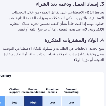
3. إسعاد العميل ودعمه بعد الشراء
يحافظ الذكاء الاصطناعي على تفاعل العملاء من خلال التحديثات
الاستباقية، والتوجيه الذكي للمشكلات، وميزات الخدمة الذاتية. هذه
خطوة مهمة إذا كنت جاداً بشأن كيفية تحسين تجربة عملاء التجارة
الإلكترونية، لأنه عند هذه النقطة، إما أن تترسخ الثقة أو تُفقد.
4. الولاء والمشتريات المتكررة
يتيح تحديد الاتجاهات في الطلبات والسلوك للذكاء الاصطناعي التوصية
بمتى وكيفية إعادة جذب العملاء باقتراحات ذات صلة، أو التذكير بإعادة
التعبئة، أو مزايا الولاء.