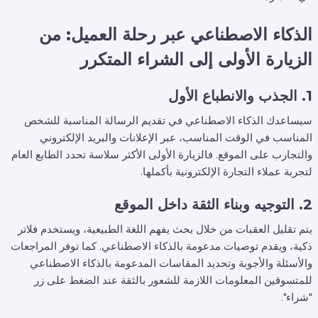
الذكاء الاصطناعي عبر رحلة العميل: من
الزيارة الأولى إلى الشراء المتكرر
1. الجذب والانطباع الأول
سيساعدك الذكاء الاصطناعي في تقديم الرسالة المناسبة للشخص
المناسب في الوقت المناسب، عبر الإعلانات والبريد الإلكتروني
والتجارب على الموقع. فالزيارة الأولى الأكثر سلاسة تحدد الطابع العام
لتجربة عملاء التجارة الإلكترونية بأكملها.
2. التوجيه وبناء الثقة داخل الموقع
يتم تقليل العقبات من خلال بحث يفهم اللغة الطبيعية، ويستخدم فلاتر
ذكية، ويقدم توصيات مدعومة بالذكاء الاصطناعي. كما توفر المراجعات
والأسئلة والأجوبة وتحديد المقاسات المدعومة بالذكاء الاصطناعي
للمتسوقين المعلومات اللازمة للشعور بالثقة عند الضغط على زر
"شراء".