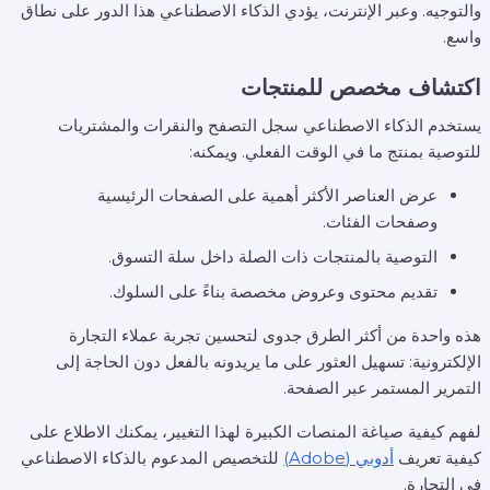
والتوجيه. وعبر الإنترنت، يؤدي الذكاء الاصطناعي هذا الدور على نطاق
واسع.
اكتشاف مخصص للمنتجات
يستخدم الذكاء الاصطناعي سجل التصفح والنقرات والمشتريات
للتوصية بمنتج ما في الوقت الفعلي. ويمكنه:
عرض العناصر الأكثر أهمية على الصفحات الرئيسية
وصفحات الفئات.
التوصية بالمنتجات ذات الصلة داخل سلة التسوق.
تقديم محتوى وعروض مخصصة بناءً على السلوك.
هذه واحدة من أكثر الطرق جدوى لتحسين تجربة عملاء التجارة
الإلكترونية: تسهيل العثور على ما يريدونه بالفعل دون الحاجة إلى
التمرير المستمر عبر الصفحة.
لفهم كيفية صياغة المنصات الكبيرة لهذا التغيير، يمكنك الاطلاع على
كيفية تعريف
أدوبي (Adobe)
للتخصيص المدعوم بالذكاء الاصطناعي
في التجارة.