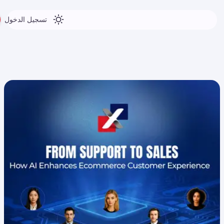
تسجيل الدخول