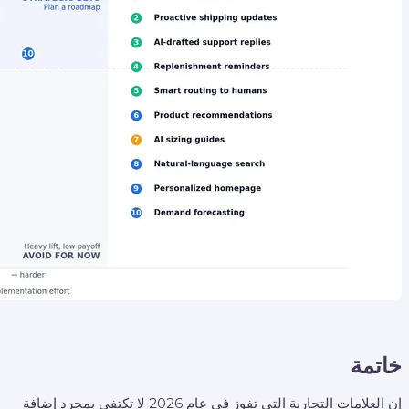
خاتمة
إن العلامات التجارية التي تفوز في عام 2026 لا تكتفي بمجرد إضافة