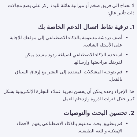
لا تحتاج إلى فريق ضخم أو ميزانية هائلة للبدء. ركز على بضع مجالات
ذات تأثير عالٍ:
1. ترقية نقاط اتصال الدعم الخاصة بك
أضف دردشة مدعومة بالذكاء الاصطناعي إلى موقعك للإجابة
على الأسئلة الشائعة.
استخدم الذكاء الاصطناعي لصياغة ردود مفيدة يمكن
لفريقك مراجعتها وإرسالها.
قم بتوجيه المشكلات المعقدة إلى البشر مع إرفاق السياق
بالفعل.
هذا الإجراء وحده يمكن أن يحسن تجربة عملاء التجارة الإلكترونية بشكل
كبير خلال فترات الذروة وازدحام العمل.
2. تحسين البحث والتوصيات
قم بتطبيق بحث مدعوم بالذكاء الاصطناعي يفهم الأخطاء
الإملائية واللغة الطبيعية.