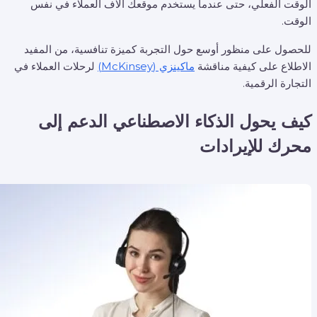
الوقت الفعلي، حتى عندما يستخدم موقعك آلاف العملاء في نفس
الوقت.
للحصول على منظور أوسع حول التجربة كميزة تنافسية، من المفيد
الاطلاع على كيفية مناقشة
ماكينزي (McKinsey)
لرحلات العملاء في
التجارة الرقمية.
كيف يحول الذكاء الاصطناعي الدعم إلى
محرك للإيرادات