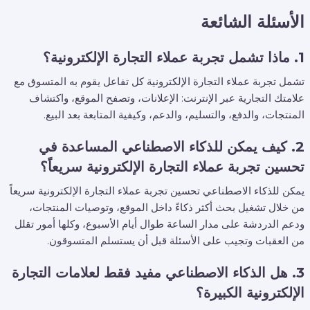
الأسئلة الشائعة
1. ماذا تشمل تجربة عملاء التجارة الإلكترونية؟
تشمل تجربة عملاء التجارة الإلكترونية كل تفاعل يقوم به المتسوق مع
علامتك التجارية عبر الإنترنت: الإعلانات، وتصفح الموقع، واكتشاف
المنتجات، والدفع، والتسليم، والدعم، وكيفية المتابعة بعد البيع.
2. كيف يمكن للذكاء الاصطناعي المساعدة في
تحسين تجربة عملاء التجارة الإلكترونية سريعاً؟
يمكن للذكاء الاصطناعي تحسين تجربة عملاء التجارة الإلكترونية سريعاً
من خلال تشغيل بحث أكثر ذكاءً داخل الموقع، وتوصيات المنتجات،
ودعم الدردشة على مدار الساعة طوال أيام الأسبوع، وكلها أمور تقلل
من العقبات وتجيب على الأسئلة قبل أن يستسلم المتسوقون.
3. هل الذكاء الاصطناعي مفيد فقط لعلامات التجارة
الإلكترونية الكبيرة؟