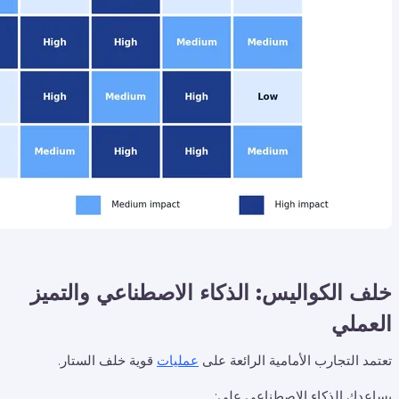
خلف الكواليس: الذكاء الاصطناعي والتميز
العملي
تعتمد التجارب الأمامية الرائعة على
عمليات
قوية خلف الستار.
يساعدك الذكاء الاصطناعي على: