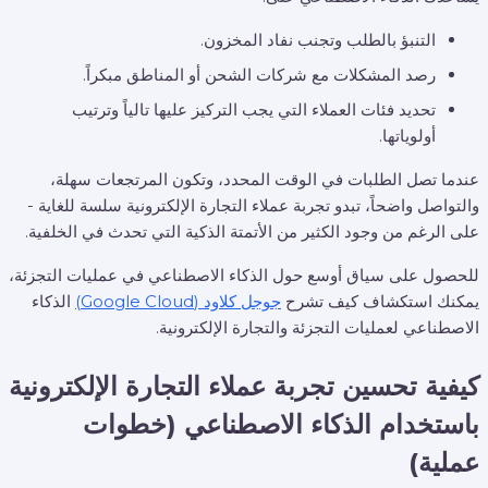
التنبؤ بالطلب وتجنب نفاد المخزون.
رصد المشكلات مع شركات الشحن أو المناطق مبكراً.
تحديد فئات العملاء التي يجب التركيز عليها تالياً وترتيب
أولوياتها.
عندما تصل الطلبات في الوقت المحدد، وتكون المرتجعات سهلة،
والتواصل واضحاً، تبدو تجربة عملاء التجارة الإلكترونية سلسة للغاية -
على الرغم من وجود الكثير من الأتمتة الذكية التي تحدث في الخلفية.
للحصول على سياق أوسع حول الذكاء الاصطناعي في عمليات التجزئة،
يمكنك استكشاف كيف تشرح
جوجل كلاود (Google Cloud)
الذكاء
الاصطناعي لعمليات التجزئة والتجارة الإلكترونية.
كيفية تحسين تجربة عملاء التجارة الإلكترونية
باستخدام الذكاء الاصطناعي (خطوات
عملية)