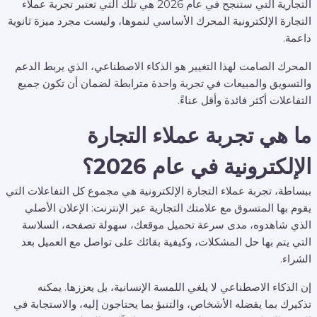
التجارية التي ستنجح في عام 2026 هي تلك التي تعتبر تجربة عملاء
التجارة الإلكترونية المحرك الأساسي لنموها، وليست مجرد ميزة ثانوية
داعمة.
المحرك الصامت لهذا التغيير هو الذكاء الاصطناعي، الذي يربط الدعم
والتسويق والمبيعات في تجربة واحدة مترابطة لضمان أن تكون جميع
التفاعلات أكثر فائدة وأقل عناءً.
ما هي تجربة عملاء التجارة
الإلكترونية في عام 2026؟
ببساطة، تجربة عملاء التجارة الإلكترونية هي مجموع كل التفاعلات التي
يقوم بها المتسوق مع علامتك التجارية عبر الإنترنت: الإعلان الأصلي
الذي شاهدوه، مدى سرعة تحميل موقعك، سهولة تصفحه، السلاسة
التي يتم بها حل المشكلات، وكيفية بقائك على تواصل مع العميل بعد
الشراء.
إن الذكاء الاصطناعي لا يلغي اللمسة الإنسانية، بل يعززها. يمكنه
تذكيرك بما يفضله الأشخاص، والتنبؤ بما يحتاجون إليه، والاستجابة في