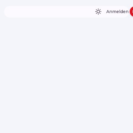
Anmelden