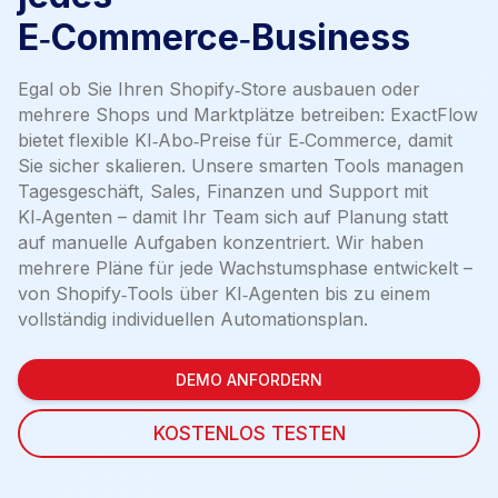
E‑Commerce‑Business
Egal ob Sie Ihren Shopify‑Store ausbauen oder
mehrere Shops und Marktplätze betreiben: ExactFlow
bietet flexible KI‑Abo‑Preise für E‑Commerce, damit
Sie sicher skalieren. Unsere smarten Tools managen
Tagesgeschäft, Sales, Finanzen und Support mit
KI‑Agenten – damit Ihr Team sich auf Planung statt
auf manuelle Aufgaben konzentriert. Wir haben
mehrere Pläne für jede Wachstumsphase entwickelt –
von Shopify‑Tools über KI‑Agenten bis zu einem
vollständig individuellen Automationsplan.
DEMO ANFORDERN
KOSTENLOS TESTEN