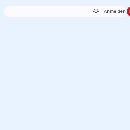
Anmelden