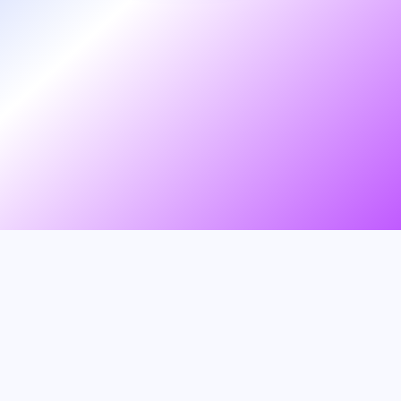
SUPPORT & ANFRAGE