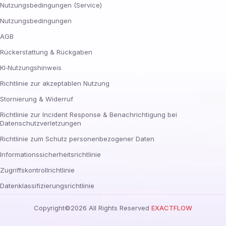
Nutzungsbedingungen (Service)
Nutzungsbedingungen
AGB
Rückerstattung & Rückgaben
KI‑Nutzungshinweis
Richtlinie zur akzeptablen Nutzung
Stornierung & Widerruf
Richtlinie zur Incident Response & Benachrichtigung bei
Datenschutzverletzungen
Richtlinie zum Schutz personenbezogener Daten
Informationssicherheitsrichtlinie
Zugriffskontrollrichtlinie
Datenklassifizierungsrichtlinie
Copyright©
2026
All Rights Reserved
EXACTFLOW