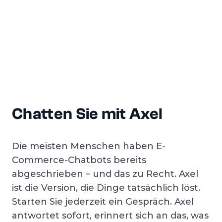
Chatten Sie mit Axel
Die meisten Menschen haben E-
Commerce-Chatbots bereits
abgeschrieben – und das zu Recht. Axel
ist die Version, die Dinge tatsächlich löst.
Starten Sie jederzeit ein Gespräch. Axel
antwortet sofort, erinnert sich an das, was