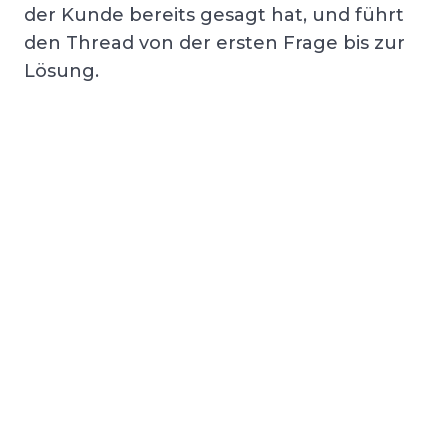
der Kunde bereits gesagt hat, und führt
den Thread von der ersten Frage bis zur
Lösung.