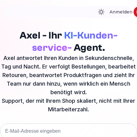
Anmelden
Axel - Ihr
KI-Kunden-
service-
Agent.
Axel antwortet Ihren Kunden in Sekundenschnelle,
Tag und Nacht. Er verfolgt Bestellungen, bearbeitet
Retouren, beantwortet Produktfragen und zieht Ihr
Team nur dann hinzu, wenn wirklich ein Mensch
benötigt wird.
Support, der mit Ihrem Shop skaliert, nicht mit Ihrer
Mitarbeiterzahl.