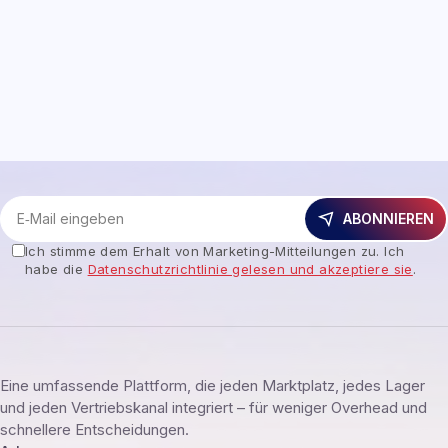
ABONNIEREN
Ich stimme dem Erhalt von Marketing-Mitteilungen zu. Ich
habe die
Datenschutzrichtlinie gelesen und akzeptiere sie
.
Eine umfassende Plattform, die jeden Marktplatz, jedes Lager
und jeden Vertriebskanal integriert – für weniger Overhead und
schnellere Entscheidungen.