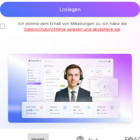
Loslegen
Ich stimme dem Erhalt von Mitteilungen zu. Ich habe die
Datenschutzrichtlinie gelesen und akzeptiere sie
.