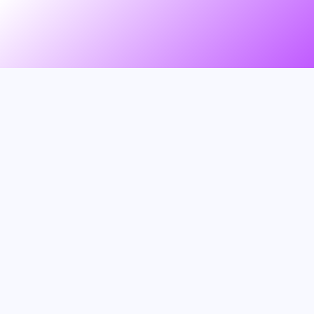
SUPPORT & INQUIRY