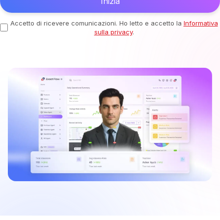
Inizia
Accetto di ricevere comunicazioni. Ho letto e accetto la
Informativa
sulla privacy
.