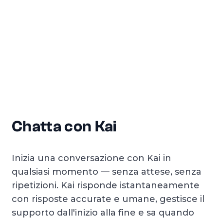
Chatta con Kai
Inizia una conversazione con Kai in
qualsiasi momento — senza attese, senza
ripetizioni. Kai risponde istantaneamente
con risposte accurate e umane, gestisce il
supporto dall'inizio alla fine e sa quando