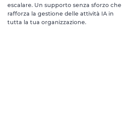
escalare. Un supporto senza sforzo che
rafforza la gestione delle attività IA in
tutta la tua organizzazione.