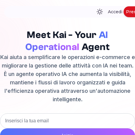
Accedi
Pre
Meet Kai - Your
AI
Operational
Agent
Kai aiuta a semplificare le operazioni e-commerce e
migliorare la gestione delle attività con IA nei team.
È un agente operativo IA che aumenta la visibilità,
mantiene i flussi di lavoro organizzati e guida
l'efficienza operativa attraverso un'automazione
intelligente.