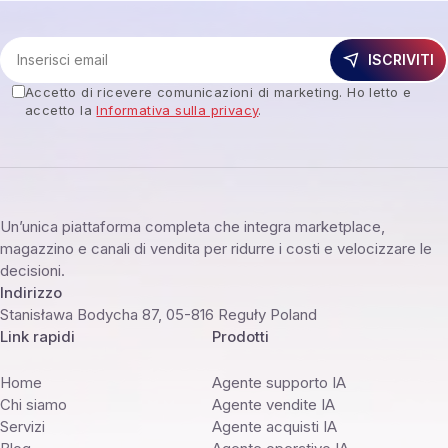
ISCRIVITI
Accetto di ricevere comunicazioni di marketing. Ho letto e
accetto la
Informativa sulla privacy
.
Un’unica piattaforma completa che integra marketplace,
magazzino e canali di vendita per ridurre i costi e velocizzare le
decisioni.
Indirizzo
Stanisława Bodycha 87, 05-816 Reguły Poland
Link rapidi
Prodotti
Home
Agente supporto IA
Chi siamo
Agente vendite IA
Servizi
Agente acquisti IA