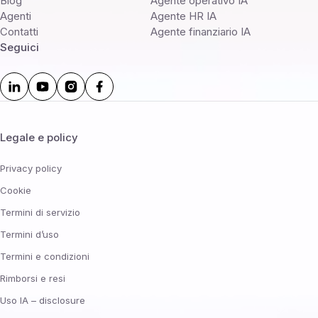
Blog
Agente operativo IA
Agenti
Agente HR IA
Contatti
Agente finanziario IA
Seguici
Legale e policy
Privacy policy
Cookie
Termini di servizio
Termini d’uso
Termini e condizioni
Rimborsi e resi
Uso IA – disclosure