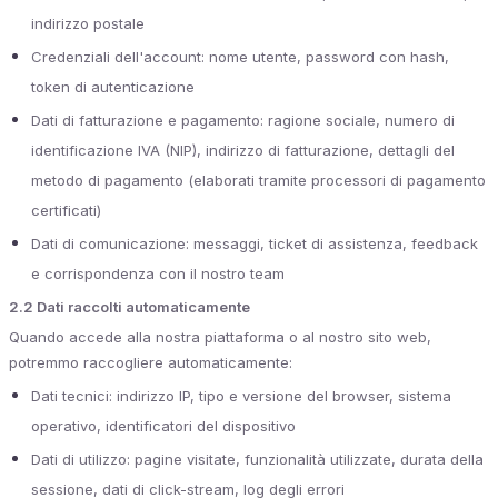
indirizzo postale
Credenziali dell'account: nome utente, password con hash,
token di autenticazione
Dati di fatturazione e pagamento: ragione sociale, numero di
identificazione IVA (NIP), indirizzo di fatturazione, dettagli del
metodo di pagamento (elaborati tramite processori di pagamento
certificati)
Dati di comunicazione: messaggi, ticket di assistenza, feedback
e corrispondenza con il nostro team
2.2 Dati raccolti automaticamente
Quando accede alla nostra piattaforma o al nostro sito web,
potremmo raccogliere automaticamente:
Dati tecnici: indirizzo IP, tipo e versione del browser, sistema
operativo, identificatori del dispositivo
Dati di utilizzo: pagine visitate, funzionalità utilizzate, durata della
sessione, dati di click-stream, log degli errori