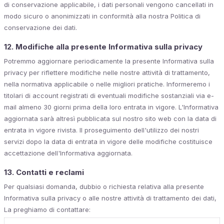
di conservazione applicabile, i dati personali vengono cancellati in
modo sicuro o anonimizzati in conformità alla nostra Politica di
conservazione dei dati.
12. Modifiche alla presente Informativa sulla privacy
Potremmo aggiornare periodicamente la presente Informativa sulla
privacy per riflettere modifiche nelle nostre attività di trattamento,
nella normativa applicabile o nelle migliori pratiche. Informeremo i
titolari di account registrati di eventuali modifiche sostanziali via e-
mail almeno 30 giorni prima della loro entrata in vigore. L'Informativa
aggiornata sarà altresì pubblicata sul nostro sito web con la data di
entrata in vigore rivista. Il proseguimento dell'utilizzo dei nostri
servizi dopo la data di entrata in vigore delle modifiche costituisce
accettazione dell'Informativa aggiornata.
13. Contatti e reclami
Per qualsiasi domanda, dubbio o richiesta relativa alla presente
Informativa sulla privacy o alle nostre attività di trattamento dei dati,
La preghiamo di contattare: