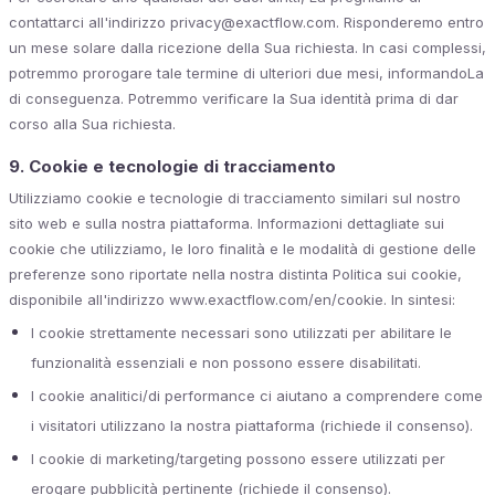
contattarci all'indirizzo privacy@exactflow.com. Risponderemo entro
un mese solare dalla ricezione della Sua richiesta. In casi complessi,
potremmo prorogare tale termine di ulteriori due mesi, informandoLa
di conseguenza. Potremmo verificare la Sua identità prima di dar
corso alla Sua richiesta.
9. Cookie e tecnologie di tracciamento
Utilizziamo cookie e tecnologie di tracciamento similari sul nostro
sito web e sulla nostra piattaforma. Informazioni dettagliate sui
cookie che utilizziamo, le loro finalità e le modalità di gestione delle
preferenze sono riportate nella nostra distinta Politica sui cookie,
disponibile all'indirizzo www.exactflow.com/en/cookie. In sintesi:
I cookie strettamente necessari sono utilizzati per abilitare le
funzionalità essenziali e non possono essere disabilitati.
I cookie analitici/di performance ci aiutano a comprendere come
i visitatori utilizzano la nostra piattaforma (richiede il consenso).
I cookie di marketing/targeting possono essere utilizzati per
erogare pubblicità pertinente (richiede il consenso).