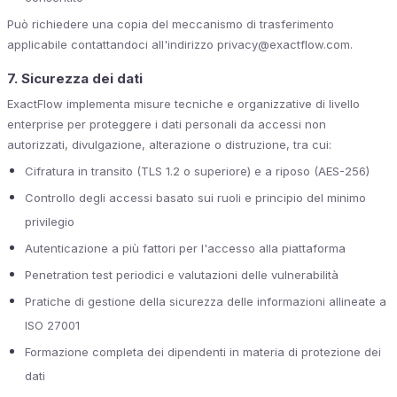
Può richiedere una copia del meccanismo di trasferimento
applicabile contattandoci all'indirizzo privacy@exactflow.com.
7. Sicurezza dei dati
ExactFlow implementa misure tecniche e organizzative di livello
enterprise per proteggere i dati personali da accessi non
autorizzati, divulgazione, alterazione o distruzione, tra cui:
Cifratura in transito (TLS 1.2 o superiore) e a riposo (AES-256)
Controllo degli accessi basato sui ruoli e principio del minimo
privilegio
Autenticazione a più fattori per l'accesso alla piattaforma
Penetration test periodici e valutazioni delle vulnerabilità
Pratiche di gestione della sicurezza delle informazioni allineate a
ISO 27001
Formazione completa dei dipendenti in materia di protezione dei
dati