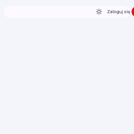
Zaloguj się