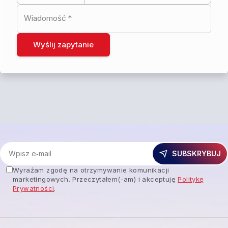
Wiadomość
*
Wyślij zapytanie
SUBSKRYBUJ
Wyrażam zgodę na otrzymywanie komunikacji
marketingowych. Przeczytałem(-am) i akceptuję
Politykę
Prywatności
.