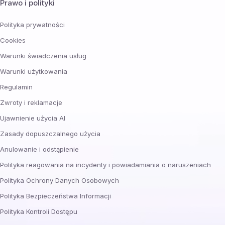
Prawo i polityki
Polityka prywatności
Cookies
Warunki świadczenia usług
Warunki użytkowania
Regulamin
Zwroty i reklamacje
Ujawnienie użycia AI
Zasady dopuszczalnego użycia
Anulowanie i odstąpienie
Polityka reagowania na incydenty i powiadamiania o naruszeniach
Polityka Ochrony Danych Osobowych
Polityka Bezpieczeństwa Informacji
Polityka Kontroli Dostępu