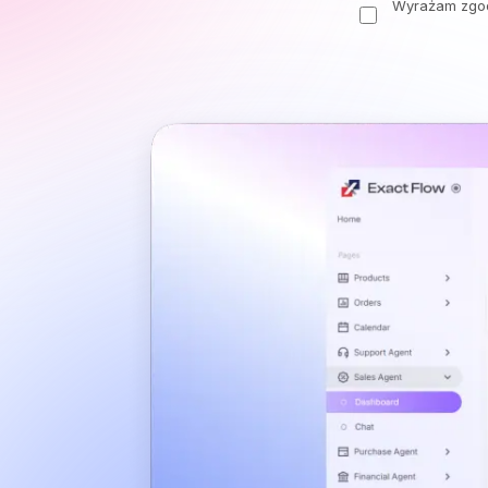
Wyrażam zgod