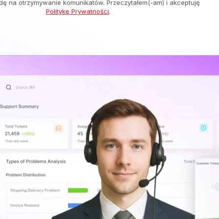
ę na otrzymywanie komunikatów. Przeczytałem(-am) i akceptuję
Politykę Prywatności
.